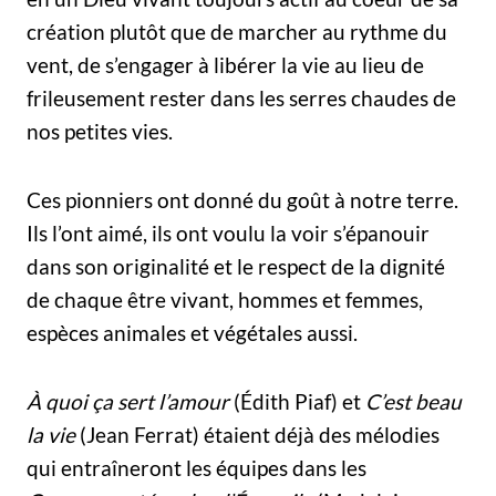
création plutôt que de marcher au rythme du
vent, de s’engager à libérer la vie au lieu de
frileusement rester dans les serres chaudes de
nos petites vies.
Ces pionniers ont donné du goût à notre terre.
Ils l’ont aimé, ils ont voulu la voir s’épanouir
dans son originalité et le respect de la dignité
de chaque être vivant, hommes et femmes,
espèces animales et végétales aussi.
À quoi ça sert l’amour
(Édith Piaf) et
C’est beau
la vie
(Jean Ferrat) étaient déjà des mélodies
qui entraîneront les équipes dans les