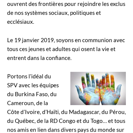
ouvrent des frontières pour rejoindre les exclus
de nos systèmes sociaux, politiques et
ecclésiaux.
Le 19 janvier 2019, soyons en communion avec
tous ces jeunes et adultes qui osent la vie et
entrent dans la confiance.
Portons l’idéal du
SPV avec les équipes
du Burkina Faso, du
Cameroun, de la
Côte d’Ivoire, d’Haïti, du Madagascar, du Pérou,
du Québec, de la RD Congo et du Togo… et tous
nos amis en lien dans divers pays du monde sur