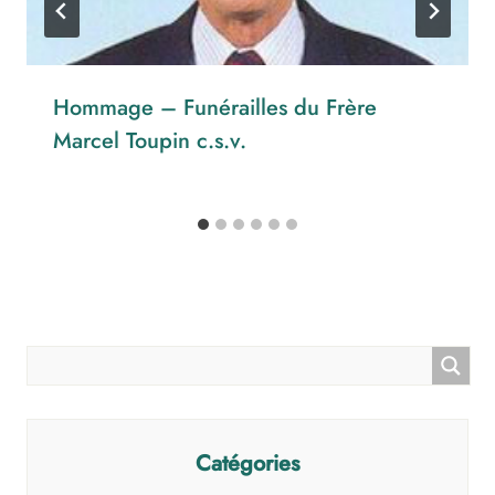
Hommage – Funérailles du Frère
Marcel Toupin c.s.v.
Catégories