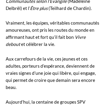
Communautés selon l’Évangile
(Madeleine
Delbrêl) et l’
Être plus
(Teilhard de Chardin).
Vraiment, les équipes, véritables communautés
amoureuses, ont pris les routes du monde en
affirmant haut et fort qu’il fait bon
Vivre
debout
et célébrer la vie.
Aux carrefours de la vie, ces jeunes et ces
adultes, porteurs d’espérance, deviennent de
vraies signes d’une joie qui libère, qui engage,
qui permet de croire que demain sera encore
beau.
Aujourd’hui, la centaine de groupes SPV