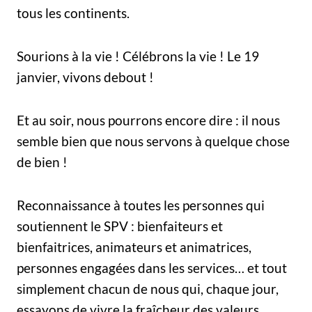
tous les continents.
Sourions à la vie ! Célébrons la vie ! Le 19
janvier, vivons debout !
Et au soir, nous pourrons encore dire : il nous
semble bien que nous servons à quelque chose
de bien !
Reconnaissance à toutes les personnes qui
soutiennent le SPV : bienfaiteurs et
bienfaitrices, animateurs et animatrices,
personnes engagées dans les services… et tout
simplement chacun de nous qui, chaque jour,
essayons de vivre la fraîcheur des valeurs