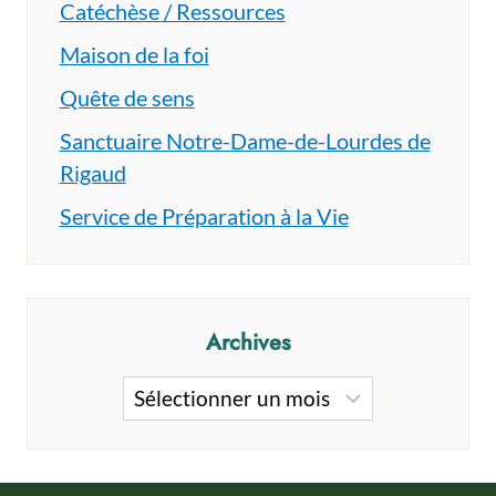
Catéchèse / Ressources
Maison de la foi
Quête de sens
Sanctuaire Notre-Dame-de-Lourdes de
Rigaud
Service de Préparation à la Vie
Archives
Archives