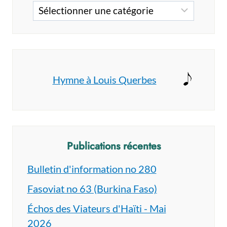
Catégories
Hymne à Louis Querbes
Publications récentes
Bulletin d'information no 280
Fasoviat no 63 (Burkina Faso)
Échos des Viateurs d'Haïti - Mai
2026