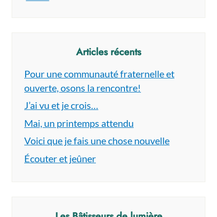
Articles récents
Pour une communauté fraternelle et
ouverte, osons la rencontre!
J’ai vu et je crois…
Mai, un printemps attendu
Voici que je fais une chose nouvelle
Écouter et jeûner
Les Bâtisseurs de lumière