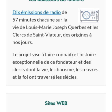
Dix émissions de radio
de
57 minutes chacune sur la
vie de Louis-Marie Joseph Querbes et les
Clercs de Saint-Viateur, des origines à
nos jours.
Le projet vise à faire connaître l’histoire
exceptionnelle de ce fondateur et des
clercs dont la vie, le charisme, les œuvres
et la foi ont traversé les siècles.
Sites WEB