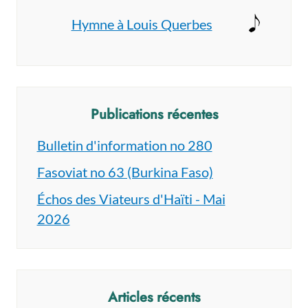
Hymne à Louis Querbes
Publications récentes
Bulletin d'information no 280
Fasoviat no 63 (Burkina Faso)
Échos des Viateurs d'Haïti - Mai
2026
Articles récents