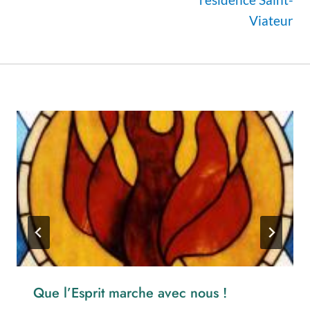
Viateur
Que l’Esprit marche avec nous !