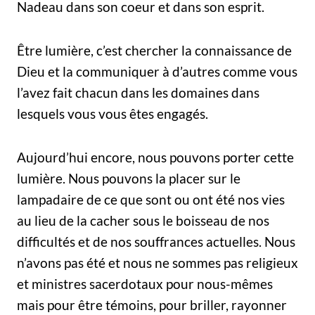
Nadeau dans son coeur et dans son esprit.
Être lumière, c’est chercher la connaissance de
Dieu et la communiquer à d’autres comme vous
l’avez fait chacun dans les domaines dans
lesquels vous vous êtes engagés.
Aujourd’hui encore, nous pouvons porter cette
lumière. Nous pouvons la placer sur le
lampadaire de ce que sont ou ont été nos vies
au lieu de la cacher sous le boisseau de nos
difficultés et de nos souffrances actuelles. Nous
n’avons pas été et nous ne sommes pas religieux
et ministres sacerdotaux pour nous-mêmes
mais pour être témoins, pour briller, rayonner