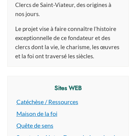
Clercs de Saint-Viateur, des origines à
nos jours.
Le projet vise à faire connaître l’histoire
exceptionnelle de ce fondateur et des
clercs dont la vie, le charisme, les œuvres
et la foi ont traversé les siècles.
Sites WEB
Catéchèse / Ressources
Maison de la foi
Quête de sens