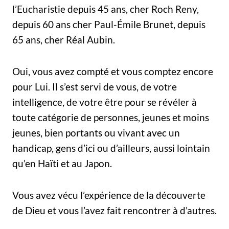
l’Eucharistie depuis 45 ans, cher Roch Reny,
depuis 60 ans cher Paul-Émile Brunet, depuis
65 ans, cher Réal Aubin.
Oui, vous avez compté et vous comptez encore
pour Lui. Il s’est servi de vous, de votre
intelligence, de votre être pour se révéler à
toute catégorie de personnes, jeunes et moins
jeunes, bien portants ou vivant avec un
handicap, gens d’ici ou d’ailleurs, aussi lointain
qu’en Haïti et au Japon.
Vous avez vécu l’expérience de la découverte
de Dieu et vous l’avez fait rencontrer à d’autres.