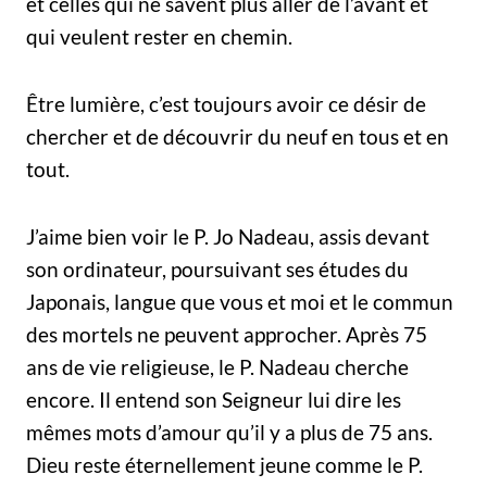
et celles qui ne savent plus aller de l’avant et
qui veulent rester en chemin.
Être lumière, c’est toujours avoir ce désir de
chercher et de découvrir du neuf en tous et en
tout.
J’aime bien voir le P. Jo Nadeau, assis devant
son ordinateur, poursuivant ses études du
Japonais, langue que vous et moi et le commun
des mortels ne peuvent approcher. Après 75
ans de vie religieuse, le P. Nadeau cherche
encore. Il entend son Seigneur lui dire les
mêmes mots d’amour qu’il y a plus de 75 ans.
Dieu reste éternellement jeune comme le P.