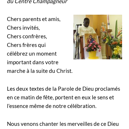
du Centre Champagneur
Chers parents et amis,
Chers invités,
Chers confrères,
Chers frères qui
célébrez un moment
important dans votre
marche à la suite du Christ.
Les deux textes de la Parole de Dieu proclamés
en ce matin de fête, portent en eux le sens et
l’essence même de notre célébration.
Nous venons chanter les merveilles de ce Dieu