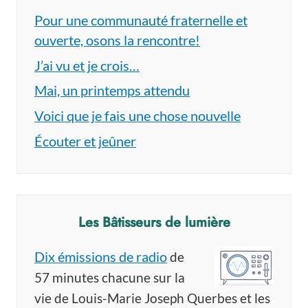
Pour une communauté fraternelle et
ouverte, osons la rencontre!
J’ai vu et je crois…
Mai, un printemps attendu
Voici que je fais une chose nouvelle
Écouter et jeûner
Les Bâtisseurs de lumière
Dix émissions de radio
de
57 minutes chacune sur la
vie de Louis-Marie Joseph Querbes et les