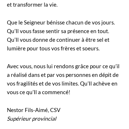
et transformer la vie.
Que le Seigneur bénisse chacun de vos jours.
Qu’Il vous fasse sentir sa présence en tout.
Qu’Il vous donne de continuer à être sel et
lumière pour tous vos frères et soeurs.
Avec vous, nous lui rendons grâce pour ce qu’il
a réalisé dans et par vos personnes en dépit de
vos fragilités et de vos limites. Qu’Il achève en
vous ce qu’Il a commencé!
Nestor Fils-Aimé, CSV
Supérieur provincial