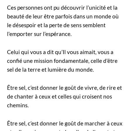
Ces personnes ont pu découvrir l’unicité et la
beauté de leur être parfois dans un monde où
le désespoir et la perte de sens semblent
l’emporter sur l’espérance.
Celui qui vous a dit qu’Il vous aimait, vous a
confié une mission fondamentale, celle d’être
sel de la terre et lumière du monde.
Être sel, c’est donner le goût de vivre, de rire et
de chanter à ceux et celles qui croisent nos
chemins.
Être sel, c’est donner le goût de marcher à ceux