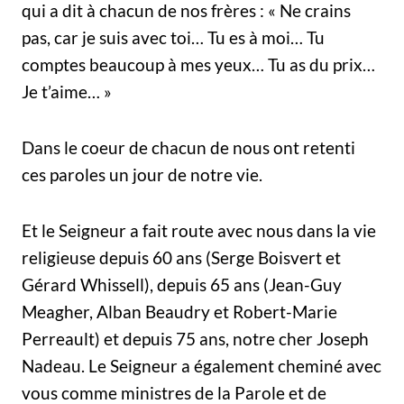
qui a dit à chacun de nos frères : « Ne crains
pas, car je suis avec toi… Tu es à moi… Tu
comptes beaucoup à mes yeux… Tu as du prix…
Je t’aime… »
Dans le coeur de chacun de nous ont retenti
ces paroles un jour de notre vie.
Et le Seigneur a fait route avec nous dans la vie
religieuse depuis 60 ans (Serge Boisvert et
Gérard Whissell), depuis 65 ans (Jean-Guy
Meagher, Alban Beaudry et Robert-Marie
Perreault) et depuis 75 ans, notre cher Joseph
Nadeau. Le Seigneur a également cheminé avec
vous comme ministres de la Parole et de