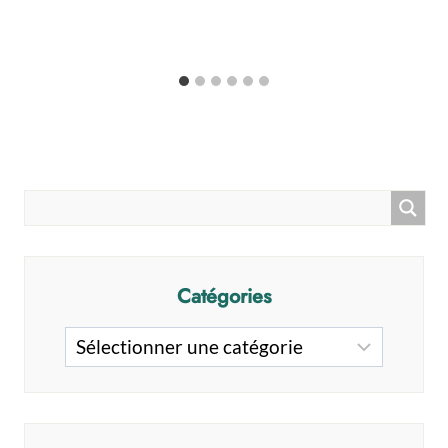
Catégories
Catégories