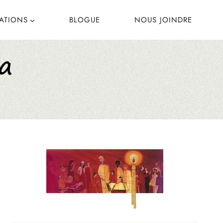
CATIONS
BLOGUE
NOUS JOINDRE