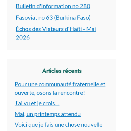
Bulletin d'information no 280
Fasoviat no 63 (Burkina Faso)
Échos des Viateurs d'Haïti - Mai
2026
Articles récents
Pour une communauté fraternelle et
ouverte, osons la rencontre!
J’ai vu et je crois…
Mai, un printemps attendu
Voici que je fais une chose nouvelle