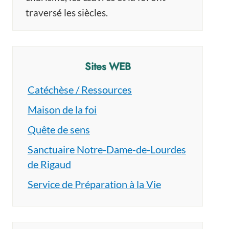
traversé les siècles.
Sites WEB
Catéchèse / Ressources
Maison de la foi
Quête de sens
Sanctuaire Notre-Dame-de-Lourdes
de Rigaud
Service de Préparation à la Vie