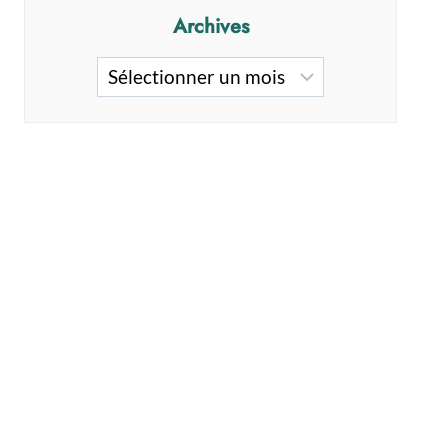
Archives
Archives