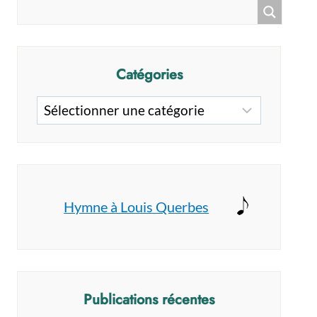
Catégories
Catégories
Hymne à Louis Querbes
Publications récentes