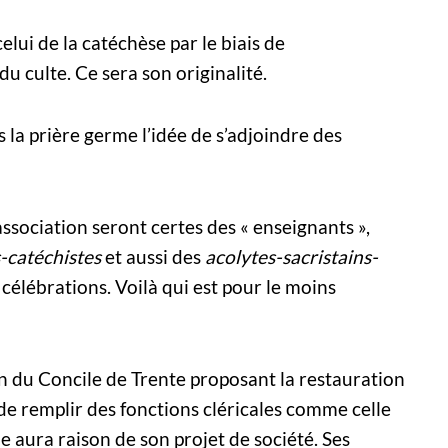
elui de la catéchèse par le biais de
 du culte. Ce sera son originalité.
ns la prière germe l’idée de s’adjoindre des
ssociation seront certes des « enseignants »,
s-catéchistes
et aussi des
acolytes-sacristains-
célébrations. Voilà qui est pour le moins
 du Concile de Trente proposant la restauration
de remplir des fonctions cléricales comme celle
sme aura raison de son projet de société. Ses