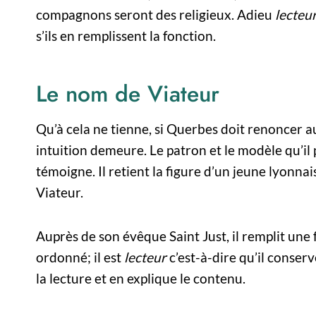
compagnons seront des religieux. Adieu
lecteu
s’ils en remplissent la fonction.
Le nom de Viateur
Qu’à cela ne tienne, si Querbes doit renoncer au 
intuition demeure. Le patron et le modèle qu’il 
témoigne. Il retient la figure d’un jeune lyonnai
Viateur.
Auprès de son évêque Saint Just, il remplit une
ordonné; il est
lecteur
c’est-à-dire qu’il conserve
la lecture et en explique le contenu.