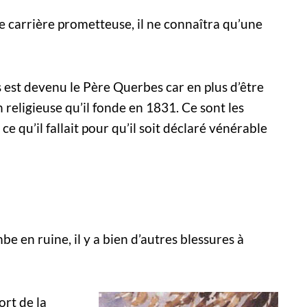
 carrière prometteuse, il ne connaîtra qu’une
s est devenu le Père Querbes car en plus d’être
 religieuse qu’il fonde en 1831. Ce sont les
ce qu’il fallait pour qu’il soit déclaré vénérable
mbe en ruine, il y a bien d’autres blessures à
ort de la